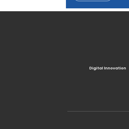
Digital Innovation