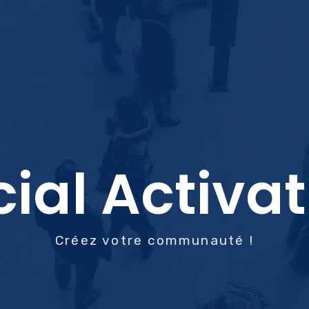
ial Activa
Créez votre communauté !