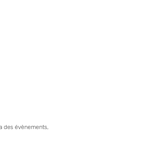
ia des évènements,