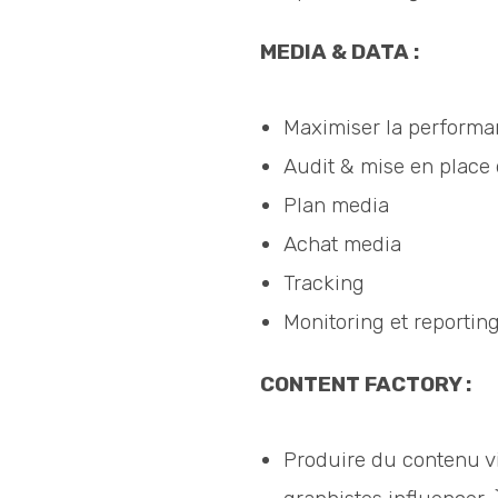
MEDIA & DATA :
Maximiser la performa
Audit & mise en place 
Plan media
Achat media
Tracking
Monitoring et reportin
CONTENT FACTORY :
Produire du contenu via