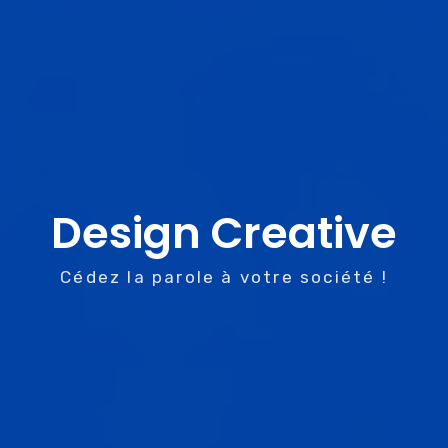
Design Creative
Cédez la parole à votre société !