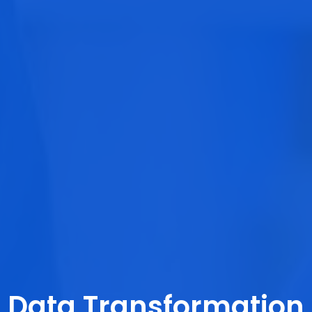
Data Transformation