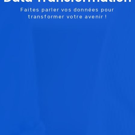
Faites parler vos données pour
transformer votre avenir !